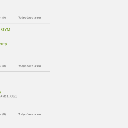
 (0)
Подробнее
 GYM
ентр
 (0)
Подробнее
н
ямса, 68/1
 (0)
Подробнее