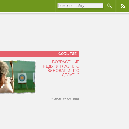
СОБЫТИЕ
ВОЗРАСТНЫЕ
НЕДУГИ ГЛАЗ: КТО
ВИНОВАТ И ЧТО
ДЕЛАТЬ?
Читать далее