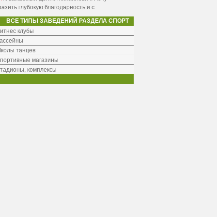
азить глубокую благодарность и с
ВСЕ ТИПЫ ЗАВЕДЕНИЙ РАЗДЕЛА СПОРТ
итнес клубы
ассейны
колы танцев
портивные магазины
тадионы, комплексы