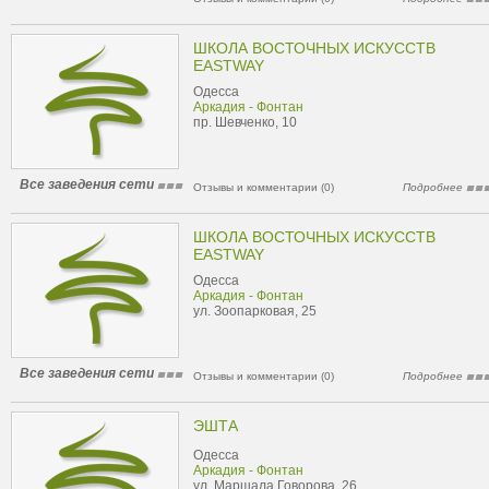
ШКОЛА ВОСТОЧНЫХ ИСКУССТВ
EASTWAY
Одесса
Аркадия - Фонтан
пр. Шевченко, 10
Все заведения сети
Отзывы и комментарии (0)
Подробнее
ШКОЛА ВОСТОЧНЫХ ИСКУССТВ
EASTWAY
Одесса
Аркадия - Фонтан
ул. Зоопарковая, 25
Все заведения сети
Отзывы и комментарии (0)
Подробнее
ЭШТА
Одесса
Аркадия - Фонтан
ул. Маршала Говорова, 26