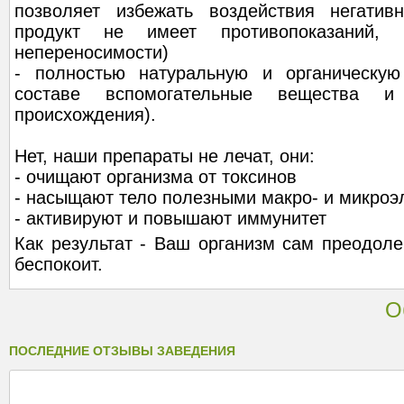
позволяет избежать воздействия негатив
продукт не имеет противопоказаний, 
непереносимости)
- полностью натуральную и органическу
составе вспомогательные вещества и
происхождения).
Нет, наши препараты не лечат, они:
- очищают организма от токсинов
- насыщают тело полезными макро- и микро
- активируют и повышают иммунитет
Как результат - Ваш организм сам преодолев
беспокоит.
О
ПОСЛЕДНИЕ ОТЗЫВЫ ЗАВЕДЕНИЯ