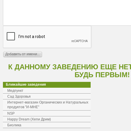
К ДАННОМУ ЗАВЕДЕНИЮ ЕЩЕ НЕ
БУДЬ ПЕРВЫМ!
Ближайшие заведения
Медпункт
Сад Здоровья
Интернет-магазин Органических и Натуральных
продуктов "И-МНЕ"
NSP
Happy Dream (Хепи Дрим)
Биолика