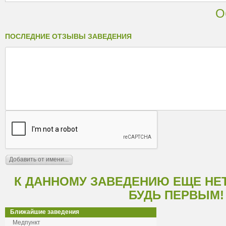
О
ПОСЛЕДНИЕ ОТЗЫВЫ ЗАВЕДЕНИЯ
К ДАННОМУ ЗАВЕДЕНИЮ ЕЩЕ НЕ
БУДЬ ПЕРВЫМ!
Ближайшие заведения
Медпункт