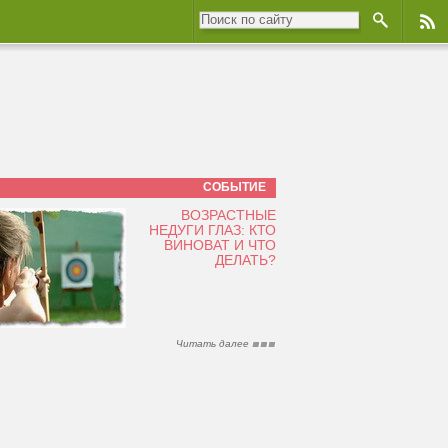
СОБЫТИЕ
ВОЗРАСТНЫЕ
НЕДУГИ ГЛАЗ: КТО
ВИНОВАТ И ЧТО
ДЕЛАТЬ?
Читать далее