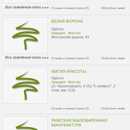
Все заведения сети
Отзывы и комментарии (0)
Подробнее
БЕЛАЯ ВОРОНА
Одесса
Аркадия - Фонтан
Фонтанская дорога, 43
Все заведения сети
Отзывы и комментарии (0)
Подробнее
МАГИЯ КРАСОТЫ
Одесса
Аркадия - Фонтан
ул. Черняховского, 4 (ТЦ "5 элемент", 2
этаж, маг. 219)
Отзывы и комментарии (0)
Подробнее
РИЖСКАЯ МЫЛОВАРЕННАЯ
МАНУФАКТУРА