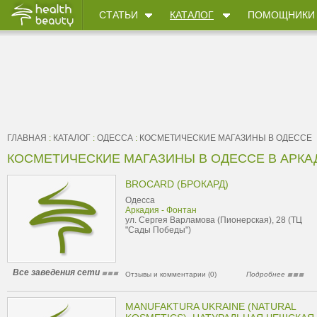
СТАТЬИ
КАТАЛОГ
ПОМОЩНИКИ
ГЛАВНАЯ
:
КАТАЛОГ
:
ОДЕССА
:
КОСМЕТИЧЕСКИЕ МАГАЗИНЫ В ОДЕССЕ
КОСМЕТИЧЕСКИЕ МАГАЗИНЫ В ОДЕССЕ В АРКА
BROCARD (БРОКАРД)
Одесса
Аркадия - Фонтан
ул. Сергея Варламова (Пионерская), 28 (ТЦ
"Сады Победы")
Все заведения сети
Отзывы и комментарии (0)
Подробнее
MANUFAKTURA UKRAINE (NATURAL