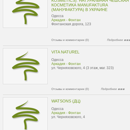
KOSMETICS). НАТУРАЛЬНАЯ ЧЕШСКАЯ
КОСМЕТИКА MANUFAKTURA
(МАНУФАКТУРА) В УКРАИНЕ
Одесса
Аркадия - Фонтан
Фонтанская дорога, 123
Отзывы и комментарии (0)
Подробнее
VITA NATUREL
Одесса
Аркадия - Фонтан
ул. Черняховского, 4 (3 этаж, маг. 323)
Отзывы и комментарии (0)
Подробнее
WATSONS (ДЦ)
Одесса
Аркадия - Фонтан
ул. Черняховского, 4