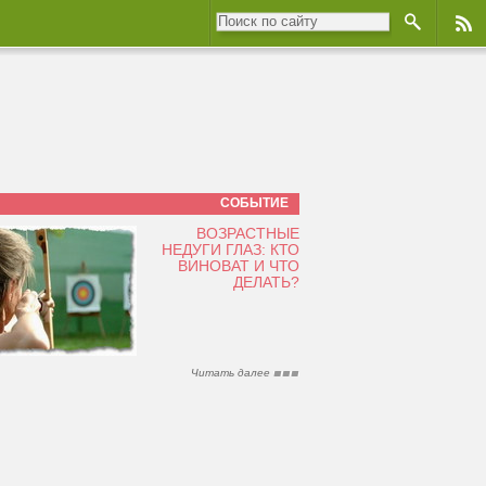
СОБЫТИЕ
ВОЗРАСТНЫЕ
НЕДУГИ ГЛАЗ: КТО
ВИНОВАТ И ЧТО
ДЕЛАТЬ?
Читать далее