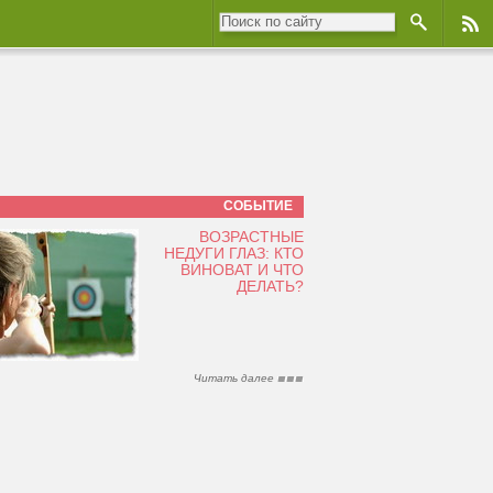
СОБЫТИЕ
ВОЗРАСТНЫЕ
НЕДУГИ ГЛАЗ: КТО
ВИНОВАТ И ЧТО
ДЕЛАТЬ?
Читать далее