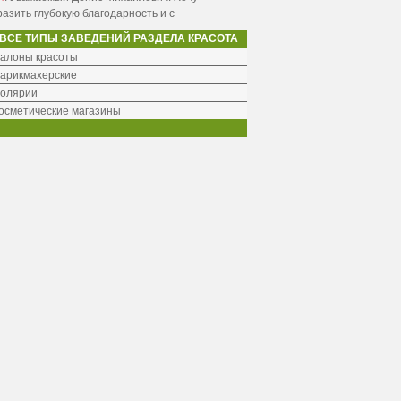
азить глубокую благодарность и с
ВСЕ ТИПЫ ЗАВЕДЕНИЙ РАЗДЕЛА КРАСОТА
алоны красоты
арикмахерские
олярии
осметические магазины