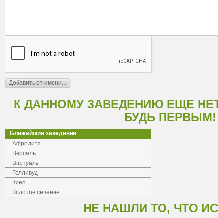
К ДАННОМУ ЗАВЕДЕНИЮ ЕЩЕ НЕ
БУДЬ ПЕРВЫМ!
Ближайшие заведения
Афродита
Версаль
Виртуаль
Голливуд
Клео
Золотое сечение
НЕ НАШЛИ ТО, ЧТО И