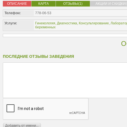
ОПИСАНИЕ
КАРТА
ОТЗЫВЫ(1)
АКЦИИ И СКИДКИ(
Телефон:
778-06-53
Услуги:
Гинекология
,
Диагностика
,
Консультирование
,
Лаборато
беременных
О
ПОСЛЕДНИЕ ОТЗЫВЫ ЗАВЕДЕНИЯ