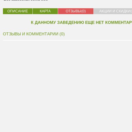
ОПИСАНИЕ
КАРТА
ОТЗЫВЫ(0)
АКЦИИ И СКИДКИ(
К ДАННОМУ ЗАВЕДЕНИЮ ЕЩЕ НЕТ КОММЕНТАР
ОТЗЫВЫ И КОММЕНТАРИИ (0)