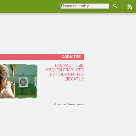
СОБЫТИЕ
ВОЗРАСТНЫЕ
НЕДУГИ ГЛАЗ: КТО
ВИНОВАТ И ЧТО
ДЕЛАТЬ?
Читать далее