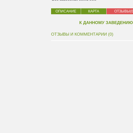
ОПИСАНИЕ
КАРТА
ОТЗЫВЫ(0
К ДАННОМУ ЗАВЕДЕНИЮ
ОТЗЫВЫ И КОММЕНТАРИИ (0)